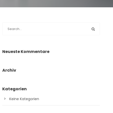
Neueste Kommentare
Archiv
Kategorien
Keine Kategorien