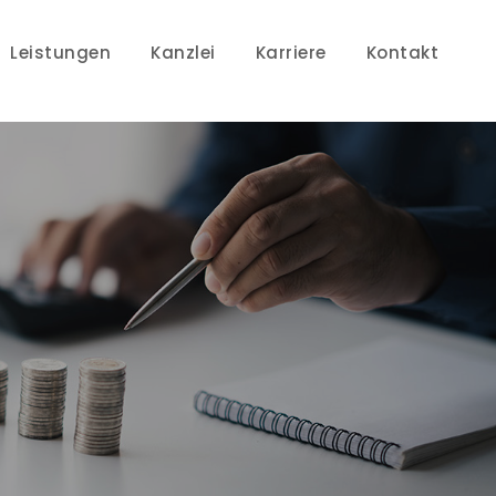
Leistungen
Kanzlei
Karriere
Kontakt