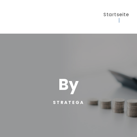
Startseite
By
STRATEGA