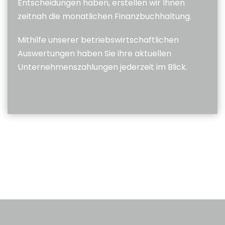
Entscheidungen haben, erstellen wir Ihnen
zeitnah die monatlichen Finanzbuchhaltung.
Mithilfe unserer betriebswirtschaftlichen
Auswertungen haben Sie ihre aktuellen
Unternehmenszahlungen jederzeit im Blick.