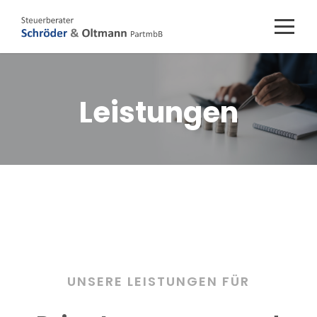
Leistungen
UNSERE LEISTUNGEN FÜR