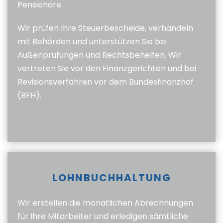
Pensionäre.
Wir prüfen Ihre Steuerbescheide, verhandeln
mit Behörden und unterstützen Sie bei
Außenprüfungen und Rechtsbehelfen. Wir
vertreten Sie vor den Finanzgerichten und bei
Revisionsverfahren vor dem Bundesfinanzhof
(BFH).
LOHNBUCHHALTUNG
Wir erstellen die monatlichen Abrechnungen
für Ihre Mitarbeiter und erledigen sämtliche