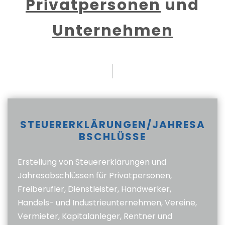
Privatpersonen
und
Unternehmen
STEUERERKLÄRUNGEN/JAHRESA
BSCHLÜSSE
Erstellung von Steuererklärungen und
Jahresabschlüssen für Privatpersonen,
Freiberufler, Dienstleister, Handwerker,
Handels- und Industrieunternehmen, Vereine,
Vermieter, Kapitalanleger, Rentner und