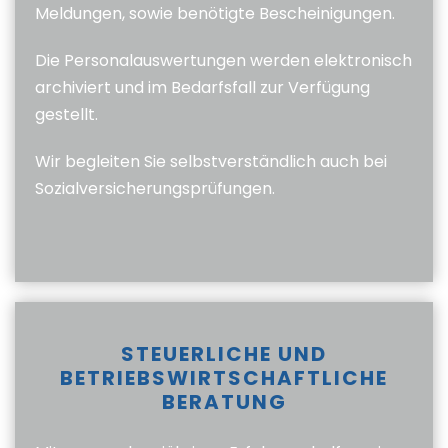
Meldungen, sowie benötigte Bescheinigungen.
Die Personalauswertungen werden elektronisch
archiviert und im Bedarfsfall zur Verfügung
gestellt.
Wir begleiten Sie selbstverständlich auch bei
Sozialversicherungsprüfungen.
STEUERLICHE UND
BETRIEBSWIRTSCHAFTLICHE
BERATUNG