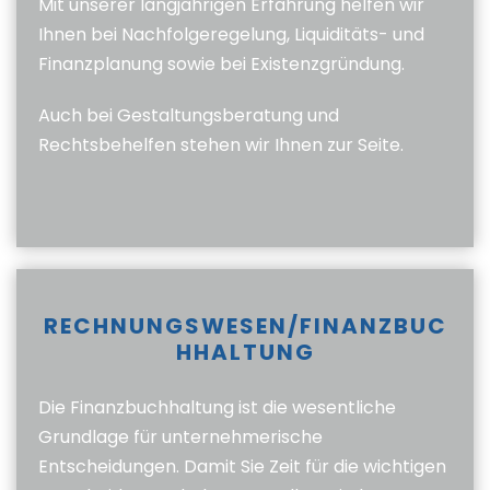
Mit unserer langjährigen Erfahrung helfen wir
Ihnen bei Nachfolgeregelung, Liquiditäts- und
Finanzplanung sowie bei Existenzgründung.
Auch bei Gestaltungsberatung und
Rechtsbehelfen stehen wir Ihnen zur Seite.
RECHNUNGSWESEN/FINANZBUC
HHALTUNG
Die Finanzbuchhaltung ist die wesentliche
Grundlage für unternehmerische
Entscheidungen. Damit Sie Zeit für die wichtigen