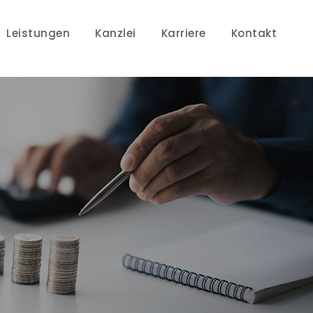
Leistungen
Kanzlei
Karriere
Kontakt