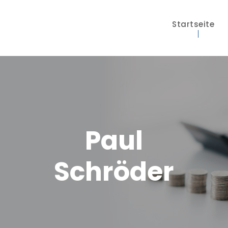
Startseite
Paul
Schröder