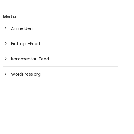
Meta
Anmelden
Eintrags-Feed
Kommentar-Feed
WordPress.org