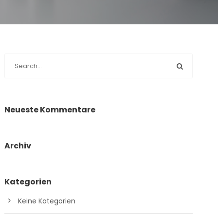
Neueste Kommentare
Archiv
Kategorien
Keine Kategorien